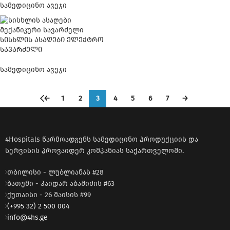
სამედიცინო ავეჯი
სისხლის ასაღები ელექტრო
სავარძელი
სამედიცინო ავეჯი
←
1
2
3
4
5
6
7
→
4Hospitals წარმოადგენს სამედიცინო პროდუქციის და
სერვისის პროვაიდერ კომპანიას საქართველოში.
თბილისი - ლუბლიანას #28
ბათუმი - ჰაიდარ აბაშიძის #63
ქუთაისი - 26 მაისის #99
(+995 32) 2 500 004
info@4hs.ge