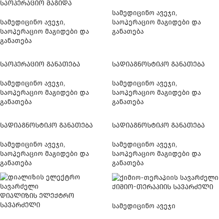
საოპერაციო მაგიდა
სამედიცინო ავეჯი
,
სამედიცინო ავეჯი
,
საოპერაციო მაგიდები და
საოპერაციო მაგიდები და
განათება
განათება
საოპერაციო განათება
სადიაგნოსტიკო განათება
სამედიცინო ავეჯი
,
სამედიცინო ავეჯი
,
საოპერაციო მაგიდები და
საოპერაციო მაგიდები და
განათება
განათება
სადიაგნოსტიკო განათება
სადიაგნოსტიკო განათება
სამედიცინო ავეჯი
,
სამედიცინო ავეჯი
,
საოპერაციო მაგიდები და
საოპერაციო მაგიდები და
განათება
განათება
ქიმიო-თერაპიის სავარძელი
დიალიზის ელექტრო
სავარძელი
სამედიცინო ავეჯი