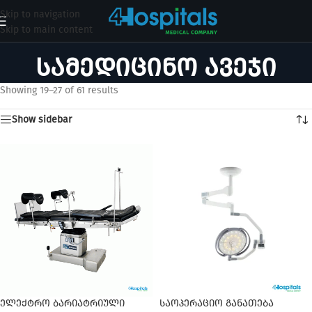
Skip to navigation
Skip to main content
სამედიცინო ავეჯი
Showing 19–27 of 61 results
Show sidebar
ელექტრო ბარიატრიული
საოპერაციო განათება