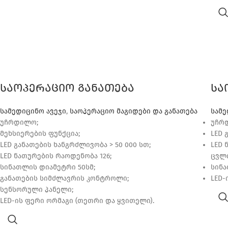
საოპერაციო განათება
სა
სამედიცინო ავეჯი
,
საოპერაციო მაგიდები და განათება
სამე
უჩრდილო;
უჩრდ
მეხსიერების ფუნქცია;
LED 
LED განათების ხანგრძლივობა > 50 000 სთ;
LED 
LED ნათურების რაოდენობა 126;
ცვლი
სინათლის დიამეტრი 50სმ;
სინა
განათების სიმძლავრის კონტროლი;
LED-
სენსორული პანელი;
LED-ის ფერი ორმაგი (თეთრი და ყვითელი).