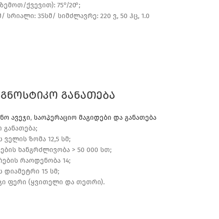
ზემოთ/ქვევით): 75°/20°;
მ/ სრიალი: 35სმ/ სიმძლავრე: 220 ვ, 50 ჰც, 1.0
აგნოსტიკო განათება
ნო ავეჯი
,
საოპერაციო მაგიდები და განათება
განათება;
 ველის ზომა 12,5 სმ;
თების ხანგრძლივობა > 50 000 სთ;
რების რაოდენობა 14;
 დიამეტრი 15 სმ;
გი ფერი (ყვითელი და თეთრი).