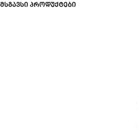
მსგავსი პროდუქტები