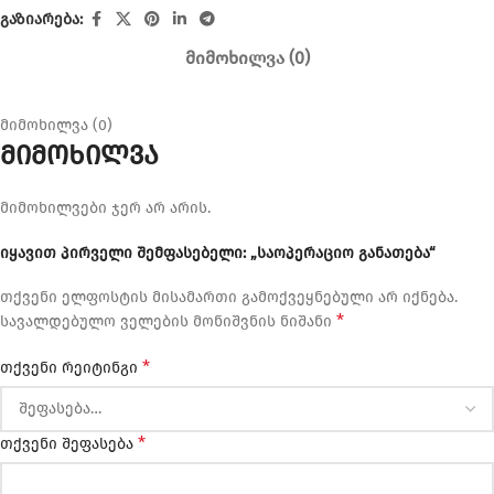
გაზიარება:
ᲛᲘᲛᲝᲮᲘᲚᲕᲐ (0)
მიმოხილვა (0)
მიმოხილვა
მიმოხილვები ჯერ არ არის.
იყავით პირველი შემფასებელი: „საოპერაციო განათება“
თქვენი ელფოსტის მისამართი გამოქვეყნებული არ იქნება.
*
სავალდებულო ველების მონიშვნის ნიშანი
*
თქვენი რეიტინგი
*
თქვენი შეფასება