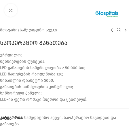
დააკლიკეთ გასაზრდელად
მთავარი
/
სამედიცინო ავეჯი
საოპერაციო განათება
უჩრდილო;
მეხსიერების ფუნქცია;
LED განათების ხანგრძლივობა > 50 000 სთ;
LED ნათურების რაოდენობა 126;
სინათლის დიამეტრი 50სმ;
განათების სიმძლავრის კონტროლი;
სენსორული პანელი;
LED-ის ფერი ორმაგი (თეთრი და ყვითელი).
კატეგორია:
სამედიცინო ავეჯი
,
საოპერაციო მაგიდები და
განათება