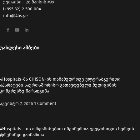
ქუთაისი - 26 მაისის #99
(+995 32) 2 500 004
info@4hs.ge
უახლესი ამბები
4Hospitals-მა CHISON-ის თანამედროვე ულტრაბგერითი
აპარატები საერთაშორისო გადაუდებელი მედიცინის
კონგრესზე წარადგინა
აგვისტო 7, 2026
1 Comment
4Hospitals – ის ორგანიზებით ინჟინერთა ჯგუფისთვის სერვის-
ტრენინგი გაიმართა