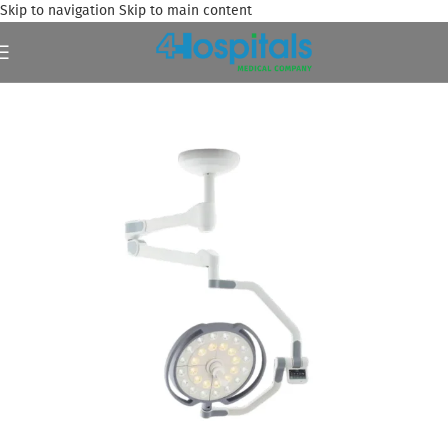
Skip to navigation
Skip to main content