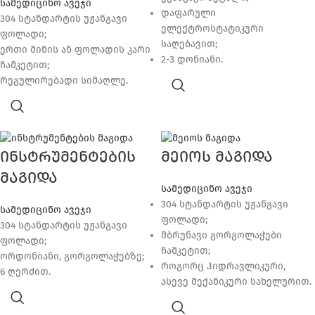
სამედიცინო ავეჯი
დაფარული
304 სტანდარტის უჟანგავი
ელექტროსტატიკური
ფოლადი;
საღებავით;
ერთი მინის ან ფოლადის კარი
2-3 დონიანი.
ჩამკეტით;
რეგულირებადი სიმაღლე.
ინსტრუმენტების
მეიოს მაგიდა
მაგიდა
სამედიცინო ავეჯი
304 სტანდარტის უჟანგავი
სამედიცინო ავეჯი
ფოლადი;
304 სტანდარტის უჟანგავი
მბრუნავი გორგოლაჭები
ფოლადი;
ჩამკეტით;
ორდონიანი, გორგოლაჭებზე;
როგორც ჰიდრავლიკური,
6 ღერძით.
ასევე მექანიკური სახელურით.