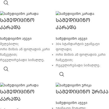
სამედიცინო
სამედიცინო
კარადა
კარადა
სამედიცინო ავეჯი
სამედიცინო ავეჯი
შეღებილი;
304 სტანდარტის უჟანგავი
ორი მინის ან ფოლადის კარი
ფოლადი;
ჩამკეტით;
ორი მინის ან ფოლადის კარი
რეგულირებადი სიმაღლე.
ჩამკეტით;
რეგულირებადი სიმაღლე.
სამედიცინო
სამედიცინო ურიკა
კარადა
სამედიცინო ავეჯი
უჟანგავი მეტალი;