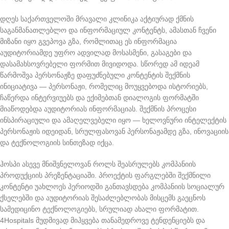
დღეს საქართველოში მრავალი კლინიკა აქტიურად ქმნის
საგანმანათლებლო და ინფორმაციულ კონტენტს, ამასთან ჩვენი
მიზანი იყო გვეპოვა გზა, რომლითაც ეს ინფორმაცია
აუდიტორიამდე უფრო ადვილად მოსასმენი, გასაგები და
დასამახსოვრებელი ფორმით მივიდოდა. სწორედ ამ იდეამ
წარმოშვა პერსონაჟზე დაფუძნებული კონტენტის შექმნის
ინიციატივა — პერსონაჟი, რომელიც მოუყვებოდა ისტორიებს,
ჩაწერდა ინტერვიუებს და ექიმებთან დიალოგის ფორმატში
მიაწოდებდა აუდიტორიას ინფორმაციას. შექმნის პროცესი
ინსპირაციული და ამაღელვებელი იყო — ხელოვნური ინტელექტის
პერსონაჟის იდეიდან, სრულფასოვან პერსონაჟამდე გზა, ინოვაციის
და ტექნოლოგიის სინთეზად იქცა.
ჰოსპი ასევე მნიშვნელოვან როლს შეასრულებს კომპანიის
პროდუქციის პრეზენტაციაში. პროექტის ფარგლებში შექმნილი
კონტენტი უახლოეს პერიოდში განთავსდება კომპანიის სოციალურ
ქსელებში და აუდიტორიას შესაძლებლობას მისცემს გაეცნოს
სამედიცინო ტექნოლოგიებს, სრულიად ახალი ფორმატით.
4Hospitals მუდმივად მიჰყვება თანამედროვე ტენდენციებს და