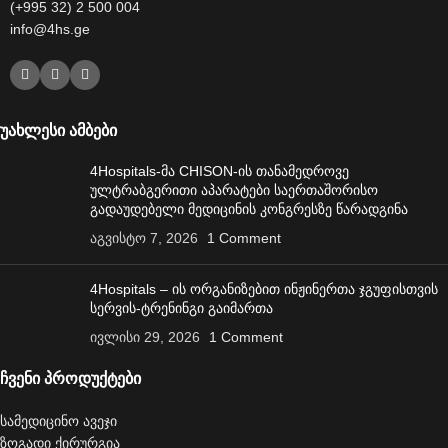
(+995 32) 2 500 004
info@4hs.ge
უახლესი ამბები
4Hospitals-მა CHISON-ის თანამედროვე
ულტრაბგერითი აპარატები საერთაშორისო
გადაუდებელი მედიცინის კონგრესზე წარადგინა
აგვისტო 7, 2026
1 Comment
4Hospitals – ის ორგანიზებით ინჟინერთა ჯგუფისთვის
სერვის-ტრენინგი გაიმართა
ივლისი 29, 2026
1 Comment
ჩვენი პროდუქტები
სამედიცინო ავეჯი
ზოგადი ქირურგია