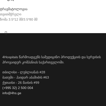
ტრავმატოლოგია
თვითმჭრელი
ზომა 3.5*12 მმ/3.5*80 მმ
4Hospitals წარმოადგენს სამედიცინო პროდუქციის და სერვისის
პროვაიდერ კომპანიას საქართველოში.
თბილისი - ლუბლიანას #28
ბათუმი - ჰაიდარ აბაშიძის #63
ქუთაისი - 26 მაისის #99
(+995 32) 2 500 004
info@4hs.ge