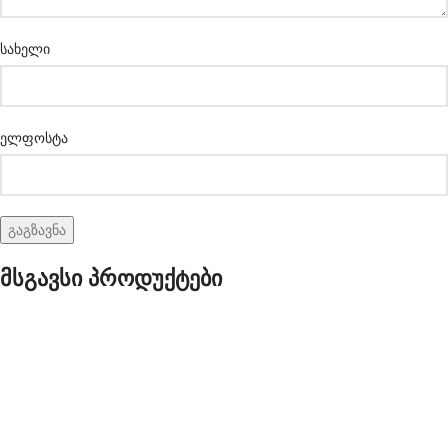
სახელი
ელფოსტა
მსგავსი პროდუქტები