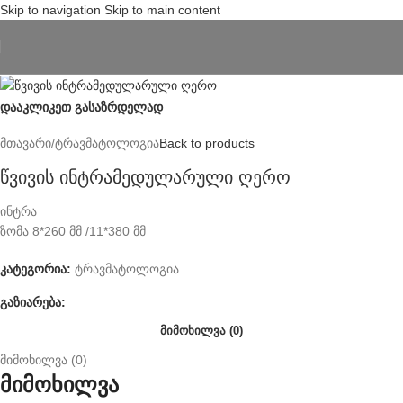
Skip to navigation
Skip to main content
დააკლიკეთ გასაზრდელად
მთავარი
/
ტრავმატოლოგია
Back to products
წვივის ინტრამედულარული ღერო
ინტრა
ზომა 8*260 მმ /11*380 მმ
კატეგორია:
ტრავმატოლოგია
გაზიარება:
ᲛᲘᲛᲝᲮᲘᲚᲕᲐ (0)
მიმოხილვა (0)
მიმოხილვა