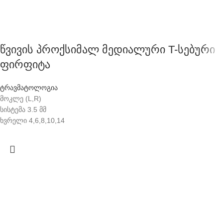
წვივის პროქსიმალ მედიალური T-სებური
ფირფიტა
ტრავმატოლოგია
მოკლე (L,R)
სისტემა 3.5 მმ
ხვრელი 4,6,8,10,14