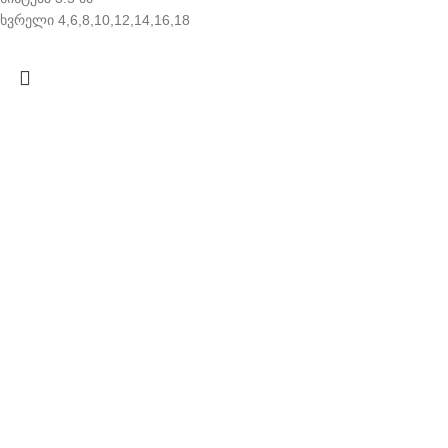
ხვრელი 4,6,8,10,12,14,16,18