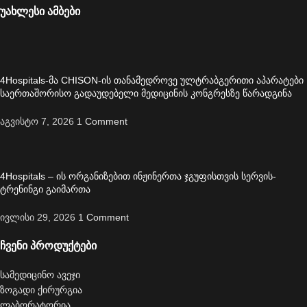
უახლესი ამბები
4Hospitals-მა CHISON-ის თანამედროვე ულტრაბგერითი აპარატები
საერთაშორისო გადაუდებელი მედიცინის კონგრესზე წარადგინა
აგვისტო 7, 2026
1 Comment
4Hospitals – ის ორგანიზებით ინჟინერთა ჯგუფისთვის სერვის-
ტრენინგი გაიმართა
ივლისი 29, 2026
1 Comment
ჩვენი პროდუქტები
სამედიცინო ავეჯი
ზოგადი ქირურგია
ლაბორატორია