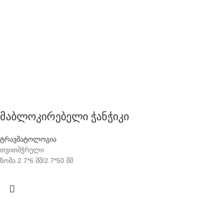
მაბლოკირებელი ჭანჭიკი
ტრავმატოლოგია
თვითმჭრელი
ზომა 2.7*6 მმ/2.7*50 მმ