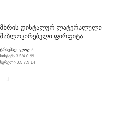
მხრის დისტალურ ლატერალული
მაბლოკირებელი ფირფიტა
ტრავმატოლოგია
სისტემა 3.5/4.0 მმ
ხვრელი 3,5,7,9,14