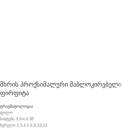
მხრის პროქსიმალური მაბლოკირებელი
ფირფიტა
ტრავმატოლოგია
ფილო
სისტემა 3,5/4.0 მმ
ხვრელი 2,3,4,5,6,8,10,12