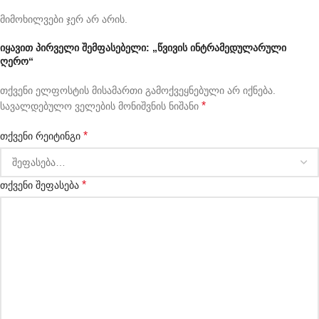
მიმოხილვები ჯერ არ არის.
იყავით პირველი შემფასებელი: „წვივის ინტრამედულარული
ღერო“
თქვენი ელფოსტის მისამართი გამოქვეყნებული არ იქნება.
*
სავალდებულო ველების მონიშვნის ნიშანი
*
თქვენი რეიტინგი
*
თქვენი შეფასება