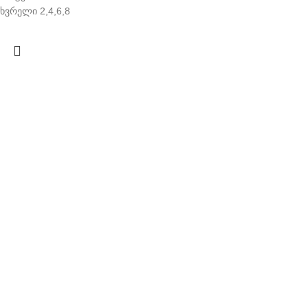
ხვრელი 2,4,6,8