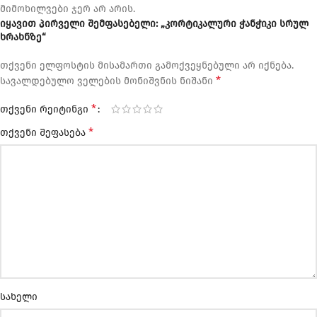
მიმოხილვები ჯერ არ არის.
იყავით პირველი შემფასებელი: „კორტიკალური ჭანჭიკი სრულ
ხრახნზე“
თქვენი ელფოსტის მისამართი გამოქვეყნებული არ იქნება.
*
სავალდებულო ველების მონიშვნის ნიშანი
*
თქვენი რეიტინგი
*
თქვენი შეფასება
სახელი