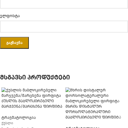
ელფოსტა
მსგავსი პროდუქტები
ქუსლის მაბლოკირებელი
მარჯვენა/მარცხენა ფირფიტა
მხრის დისტალურ
დორსოლატერალური
მაბლოკირებელი ფირფიტა
ტრავმატოლოგია
ქუსლი