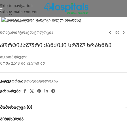
Skip to navigation
Skip to main content
დააკლიკეთ გასაზრდელად
მთავარი
/
ტრავმატოლოგია
კორტიკალური ჭანჭიკი სრულ ხრახნზე
თვითმჭრელი
ზომა 2.5*8 მმ /2.5*40 მმ
კატეგორია:
ტრავმატოლოგია
გაზიარება:
მიმოხილვა (0)
მიმოხილვა