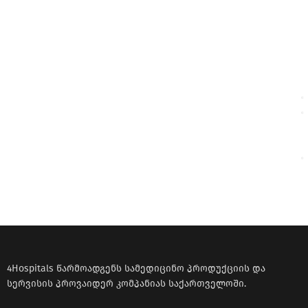
4Hospitals წარმოადგენს სამედიცინო პროდუქციის და
სერვისის პროვაიდერ კომპანიას საქართველოში.