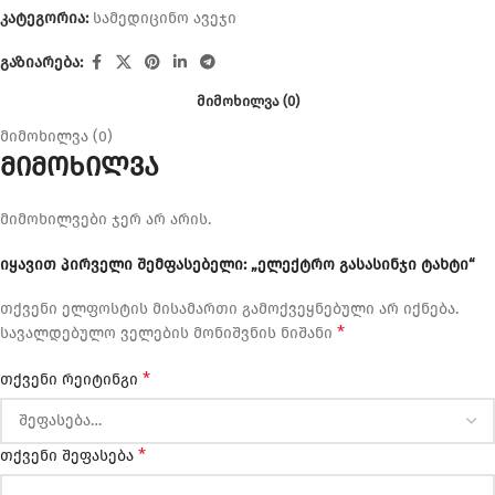
კატეგორია:
სამედიცინო ავეჯი
გაზიარება:
ᲛᲘᲛᲝᲮᲘᲚᲕᲐ (0)
მიმოხილვა (0)
მიმოხილვა
მიმოხილვები ჯერ არ არის.
იყავით პირველი შემფასებელი: „ელექტრო გასასინჯი ტახტი“
თქვენი ელფოსტის მისამართი გამოქვეყნებული არ იქნება.
*
სავალდებულო ველების მონიშვნის ნიშანი
*
თქვენი რეიტინგი
*
თქვენი შეფასება