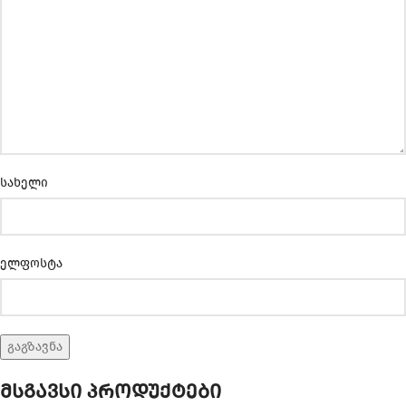
სახელი
ელფოსტა
მსგავსი პროდუქტები