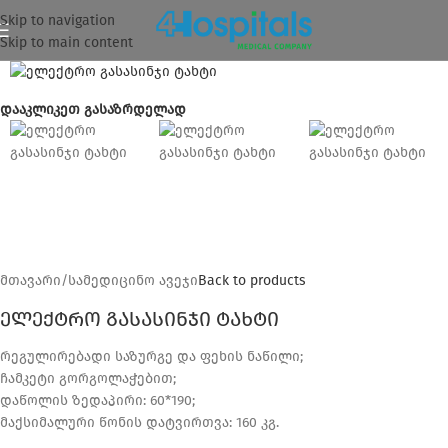
Skip to navigation
Skip to main content
დააკლიკეთ გასაზრდელად
მთავარი
/
სამედიცინო ავეჯი
Back to products
ელექტრო გასასინჯი ტახტი
რეგულირებადი საზურგე და ფეხის ნაწილი;
ჩამკეტი გორგოლაჭებით;
დაწოლის ზედაპირი: 60*190;
მაქსიმალური წონის დატვირთვა: 160 კგ.