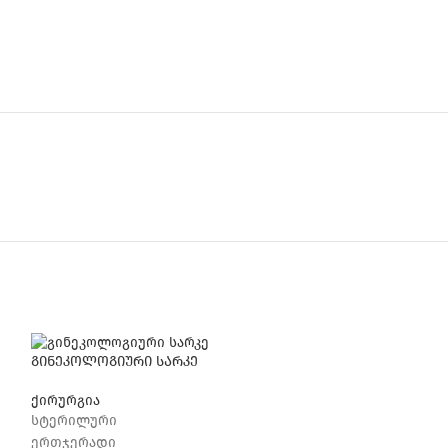
გინეკოლოგიური სარკე
ქირურგია
სტერილური
ერთჯერადი