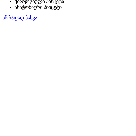
ქირურგიული პინცეტი
ანატომიური პინცეტი
სწრაფად ნახვა