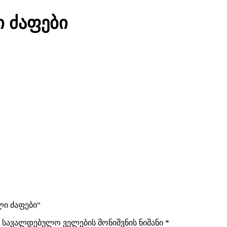
 ძაფები
ლი ძაფები“
სავალდებულო ველების მონიშვნის ნიშანი
*