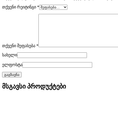
თქვენი რეიტინგი
*
თქვენი შეფასება
*
სახელი
ელფოსტა
მსგავსი პროდუქტები