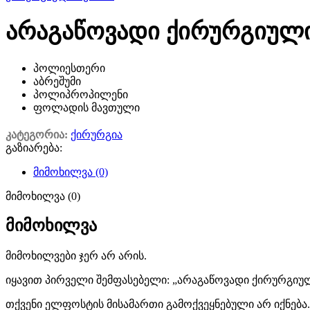
არაგაწოვადი ქირურგიული
პოლიესთერი
აბრეშუმი
პოლიპროპილენი
ფოლადის მავთული
კატეგორია:
ქირურგია
გაზიარება:
მიმოხილვა (0)
მიმოხილვა (0)
მიმოხილვა
მიმოხილვები ჯერ არ არის.
იყავით პირველი შემფასებელი: „არაგაწოვადი ქირურგიუ
თქვენი ელფოსტის მისამართი გამოქვეყნებული არ იქნება.