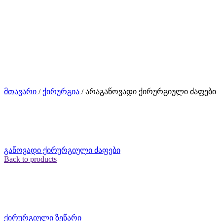
მთავარი
/
ქირურგია
/
არაგაწოვადი ქირურგიული ძაფები
გაწოვადი ქირურგიული ძაფები
Back to products
ქირურგიული ზეწარი