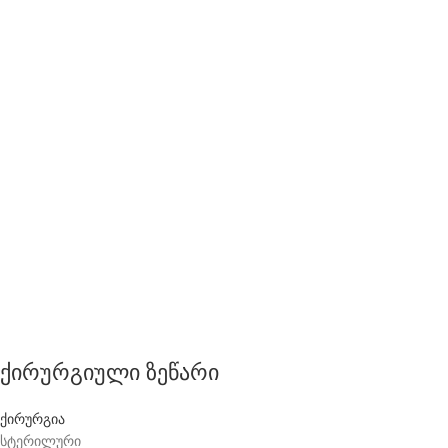
ქირურგიული ზეწარი
ქირურგია
სტერილური