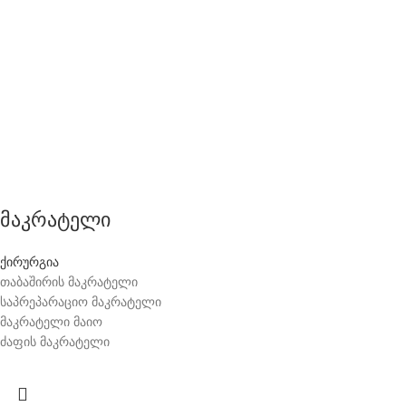
მაკრატელი
ქირურგია
თაბაშირის მაკრატელი
საპრეპარაციო მაკრატელი
მაკრატელი მაიო
ძაფის მაკრატელი