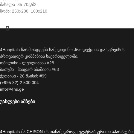
მასალა: 35-70გ/მ2
ზომა: 250x200; 160x210
4Hospitals წარმოადგენს სამედიცინო პროდუქციის და სერვისის
პროვაიდერ კომპანიას საქართველოში.
თბილისი - ლუბლიანას #28
ბათუმი - ჰაიდარ აბაშიძის #63
ქუთაისი - 26 მაისის #99
(+995 32) 2 500 004
info@4hs.ge
უახლესი ამბები
4Hospitals-მა CHISON-ის თანამედროვე ულტრაბგერითი აპარატები