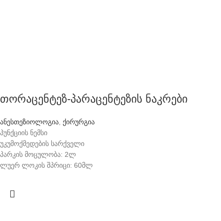
თორაცენტეზ-პარაცენტეზის ნაკრები
ანესთეზიოლოგია
,
ქირურგია
პუნქციის ნემსი
უკუმოქმედების სარქველი
პარკის მოცულობა: 2ლ
ლუერ ლოკის შპრიცი: 60მლ