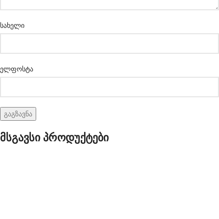
სახელი
ელფოსტა
მსგავსი პროდუქტები