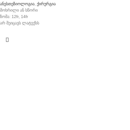
ანესთეზიოლოგია
,
ქირურგია
მოხრილი ან სწორი
ზომა: 12fr, 14fr
არ შეიცავს ლატექსს