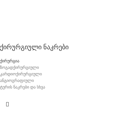
ქირურგიული ნაკრები
ქირურგია
ზოგადქირურგიული
კარდიოქირურგიული
ანგიოგრაფიული
ტურის ნაკრები და სხვა