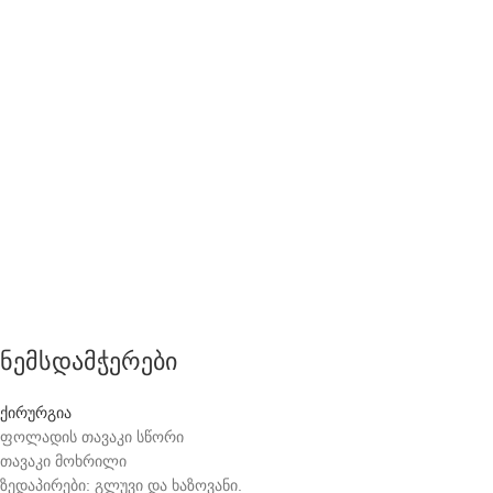
ნემსდამჭერები
ქირურგია
ფოლადის თავაკი სწორი
თავაკი მოხრილი
ზედაპირები: გლუვი და ხაზოვანი.