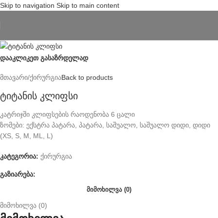
Skip to navigation
Skip to main content
დააკლიკეთ გასაზრდელად
მთავარი
/
ქირურგია
Back to products
ტიტანის კლიფსი
კატრიჯში კლიფსების რაოდენობა 6 ცალი
ზომები: ექსტრა პატარა, პატარა, საშუალო, საშუალო დიდი, დიდი
(XS, S, M, ML, L)
კატეგორია:
ქირურგია
გაზიარება:
ᲛᲘᲛᲝᲮᲘᲚᲕᲐ (0)
მიმოხილვა (0)