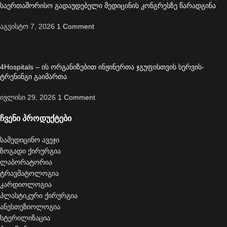
საერთაშორისო გადაუდებელი მედიცინის კონგრესზე წარადგინა
აგვისტო 7, 2026
1 Comment
4Hospitals – ის ორგანიზებით ინჟინერთა ჯგუფისთვის სერვის-
ტრენინგი გაიმართა
ივლისი 29, 2026
1 Comment
ჩვენი პროდუქტები
სამედიცინო ავეჯი
ზოგადი ქირურგია
ლაბორატორია
ტრავმატოლოგია
კარდიოლოგია
პლასტიკური ქირურგია
ანესთეზიოლოგია
სტერილიზაცია