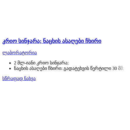
კრიო სინჯარა; ნაცხის ასაღები ჩხირი
ლაბორატორია
2 მლ-იანი კრიო სინჯარა;
ნაცხის ასაღები ჩხირი: გადატეხვის წერტილი 30 მმ;
სწრაფად ნახვა