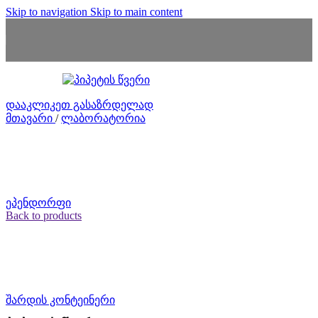
Skip to navigation
Skip to main content
დააკლიკეთ გასაზრდელად
მთავარი
/
ლაბორატორია
ეპენდორფი
Back to products
შარდის კონტეინერი