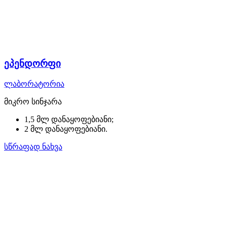
ეპენდორფი
ლაბორატორია
მიკრო სინჯარა
1,5 მლ დანაყოფებიანი;
2 მლ დანაყოფებიანი.
სწრაფად ნახვა