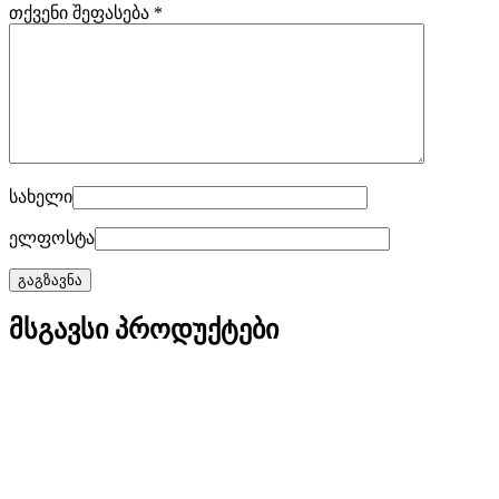
თქვენი შეფასება
*
სახელი
ელფოსტა
მსგავსი პროდუქტები