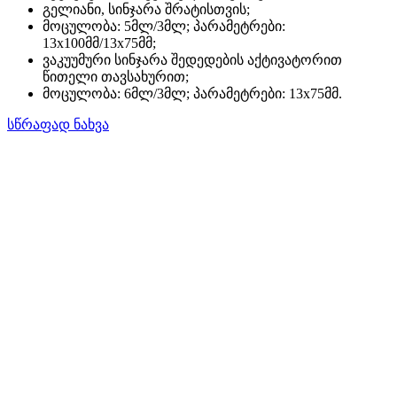
გელიანი, სინჯარა შრატისთვის;
მოცულობა: 5მლ/3მლ; პარამეტრები:
13x100მმ/13x75მმ;
ვაკუუმური სინჯარა შედედების აქტივატორით
წითელი თავსახურით;
მოცულობა: 6მლ/3მლ; პარამეტრები: 13x75მმ.
სწრაფად ნახვა