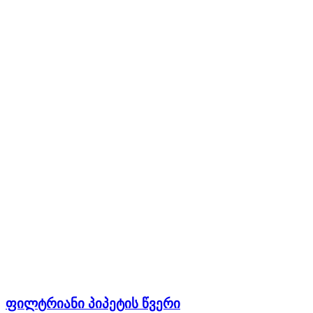
ფილტრიანი პიპეტის წვერი