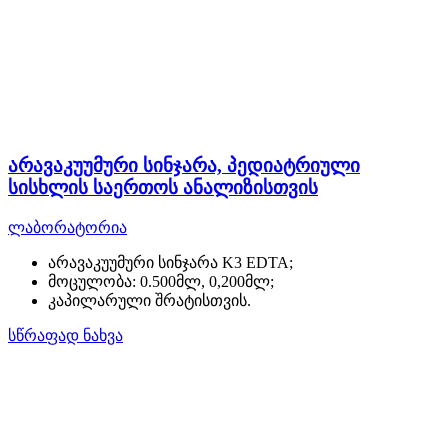
არავაკუუმური სინჯარა, პედიატრიული
სისხლის საერთოს ანალიზისთვის
ლაბორატორია
არავაკუუმური სინჯარა K3 EDTA;
მოცულობა: 0.500მლ, 0,200მლ;
კაპილარული შრატისთვის.
სწრაფად ნახვა