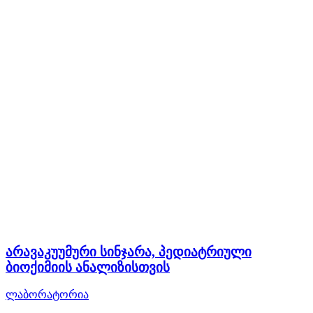
არავაკუუმური სინჯარა, პედიატრიული
ბიოქიმიის ანალიზისთვის
ლაბორატორია