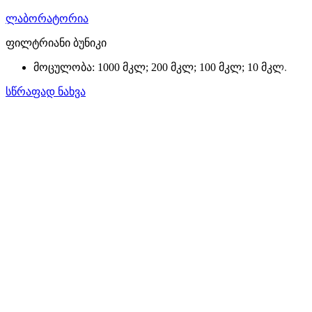
ლაბორატორია
ფილტრიანი ბუნიკი
მოცულობა: 1000 მკლ; 200 მკლ; 100 მკლ; 10 მკლ.
სწრაფად ნახვა