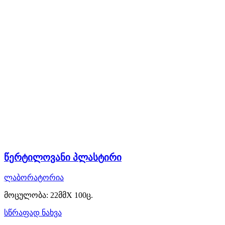
წერტილოვანი პლასტირი
ლაბორატორია
მოცულობა: 22მმX 100ც.
სწრაფად ნახვა