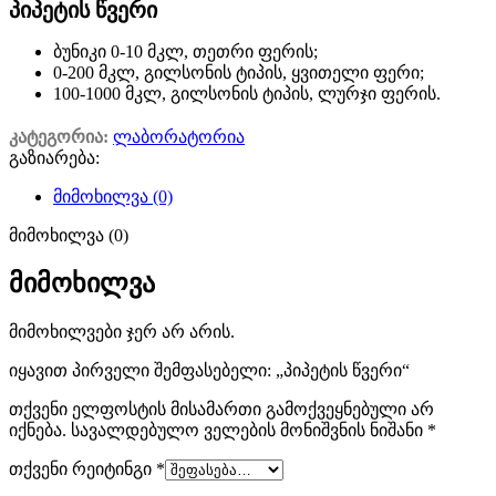
პიპეტის წვერი
ბუნიკი 0-10 მკლ, თეთრი ფერის;
0-200 მკლ, გილსონის ტიპის, ყვითელი ფერი;
100-1000 მკლ, გილსონის ტიპის, ლურჯი ფერის.
კატეგორია:
ლაბორატორია
გაზიარება:
მიმოხილვა (0)
მიმოხილვა (0)
მიმოხილვა
მიმოხილვები ჯერ არ არის.
იყავით პირველი შემფასებელი: „პიპეტის წვერი“
თქვენი ელფოსტის მისამართი გამოქვეყნებული არ
იქნება.
სავალდებულო ველების მონიშვნის ნიშანი
*
თქვენი რეიტინგი
*