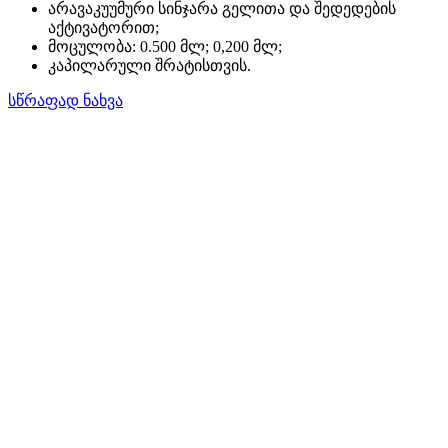
არავაკუუმური სინჯარა გელითა და შედედების
აქტივატორით;
მოცულობა: 0.500 მლ; 0,200 მლ;
კაპილარული შრატისთვის.
სწრაფად ნახვა