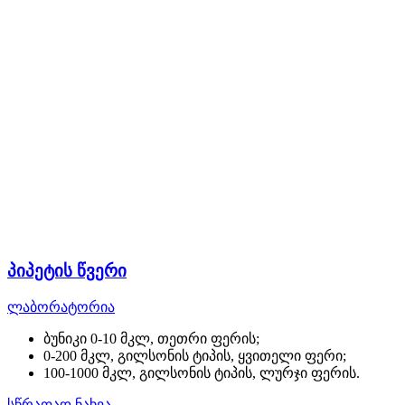
პიპეტის წვერი
ლაბორატორია
ბუნიკი 0-10 მკლ, თეთრი ფერის;
0-200 მკლ, გილსონის ტიპის, ყვითელი ფერი;
100-1000 მკლ, გილსონის ტიპის, ლურჯი ფერის.
სწრაფად ნახვა