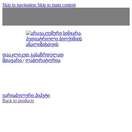
Skip to navigation
Skip to main content
დააკლიკეთ გასაზრდელად
მთავარი
/
ლაბორატორია
ვარიაბელური პიპეტი
Back to products