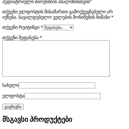
პედიატრიული ბიოქიმიის ანალიზისთვის“
თქვენი ელფოსტის მისამართი გამოქვეყნებული არ
იქნება.
სავალდებულო ველების მონიშვნის ნიშანი
*
თქვენი რეიტინგი
*
თქვენი შეფასება
*
სახელი
ელფოსტა
მსგავსი პროდუქტები