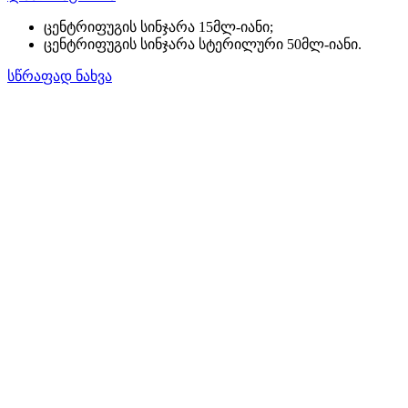
ცენტრიფუგის სინჯარა 15მლ-იანი;
ცენტრიფუგის სინჯარა სტერილური 50მლ-იანი.
სწრაფად ნახვა