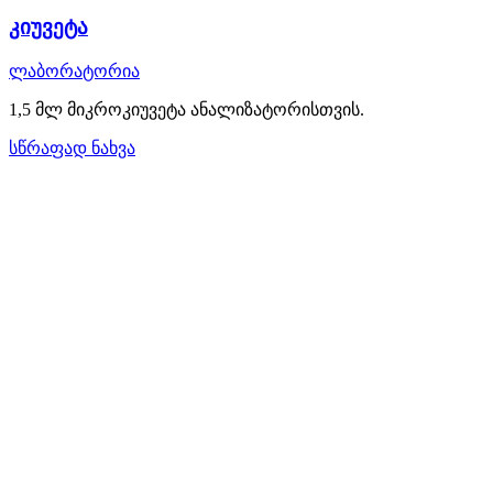
კიუვეტა
ლაბორატორია
1,5 მლ მიკროკიუვეტა ანალიზატორისთვის.
სწრაფად ნახვა