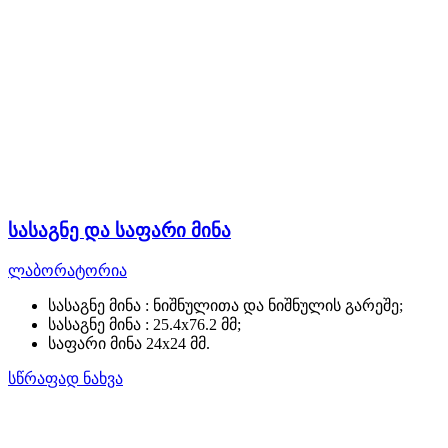
სასაგნე და საფარი მინა
ლაბორატორია
სასაგნე მინა : ნიშნულითა და ნიშნულის გარეშე;
სასაგნე მინა : 25.4x76.2 მმ;
საფარი მინა 24x24 მმ.
სწრაფად ნახვა