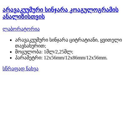
არავაკუუმური სინჯარა კოაგულოგრამის
ანალიზისთვის
ლაბორატორია
არავაკუუმური სინჯარა ციტრატიანი, ყვითელი
თავსახურით;
მოცულობა: 1მლ/2,25მლ;
პარამეტრი: 12x56mm/12x86mm/12x56mm.
სწრაფად ნახვა