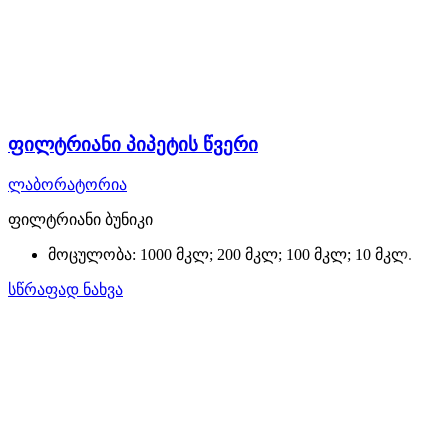
ფილტრიანი პიპეტის წვერი
ლაბორატორია
ფილტრიანი ბუნიკი
მოცულობა: 1000 მკლ; 200 მკლ; 100 მკლ; 10 მკლ.
სწრაფად ნახვა