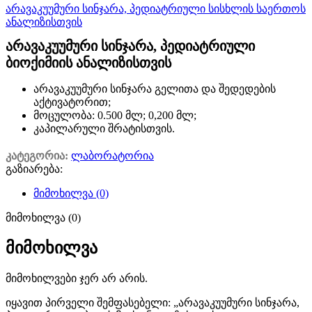
არავაკუუმური სინჯარა, პედიატრიული სისხლის საერთოს
ანალიზისთვის
არავაკუუმური სინჯარა, პედიატრიული
ბიოქიმიის ანალიზისთვის
არავაკუუმური სინჯარა გელითა და შედედების
აქტივატორით;
მოცულობა: 0.500 მლ; 0,200 მლ;
კაპილარული შრატისთვის.
კატეგორია:
ლაბორატორია
გაზიარება:
მიმოხილვა (0)
მიმოხილვა (0)
მიმოხილვა
მიმოხილვები ჯერ არ არის.
იყავით პირველი შემფასებელი: „არავაკუუმური სინჯარა,