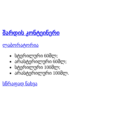
შარდის კონტეინერი
ლაბორატორია
სტერილური 60მლ;
არასტერილური 60მლ;
სტერილური 100მლ;
არასტერილური 100მლ.
სწრაფად ნახვა