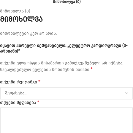
ᲛᲘᲛᲝᲮᲘᲚᲕᲐ (0)
მიმოხილვა (0)
მიმოხილვა
მიმოხილვები ჯერ არ არის.
იყავით პირველი შემფასებელი: „ელექტრო კარდიოგრაფი (3-
არხიანი)“
თქვენი ელფოსტის მისამართი გამოქვეყნებული არ იქნება.
*
სავალდებულო ველების მონიშვნის ნიშანი
*
თქვენი რეიტინგი
*
თქვენი შეფასება