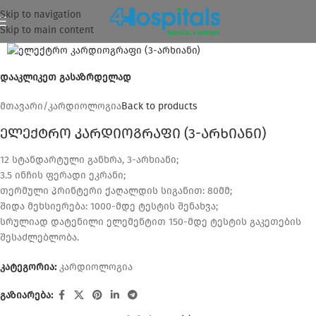
Skip to navigation
Skip to main content
დააკლიკეთ გასაზრდელად
მთავარი
/
კარდიოლოგია
Back to products
ელექტრო კარდიოგრაფი (3-არხიანი)
12 სტანდარტული განხრა, 3-არხიანი;
3.5 ინჩის ფერადი ეკრანი;
თერმული პრინტერი ქაღალდის სიგანით: 80მმ;
შიდა მეხსიერება: 1000-მდე ტესტის შენახვა;
სრულიად დატენილი ელემენტით 150-მდე ტესტის გაკეთების
შესაძლებლობა.
კატეგორია:
კარდიოლოგია
გაზიარება: