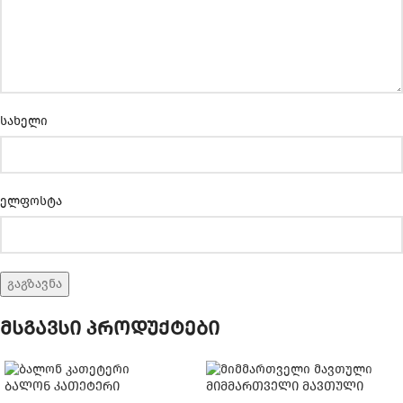
სახელი
ელფოსტა
მსგავსი პროდუქტები
ბალონ კათეტერი
მიმმართველი მავთული