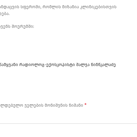
ჯანდაცვის სფეროში, რომლის მიზანია კლინიკებისთვის
ება.
ვენს შოურუმში:
წამყვანი რადიოლოგ-ექოსკოპისტი შალვა წინწკალაძე
*
ალდებულო ველების მონიშვნის ნიშანი