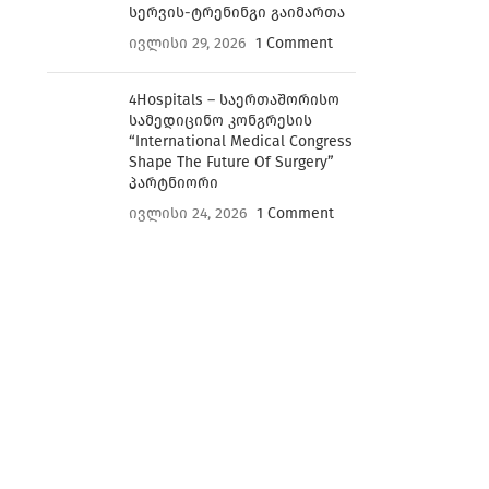
სერვის-ტრენინგი გაიმართა
ივლისი 29, 2026
1 Comment
4Hospitals – საერთაშორისო
სამედიცინო კონგრესის
“International Medical Congress
Shape The Future Of Surgery”
პარტნიორი
ივლისი 24, 2026
1 Comment