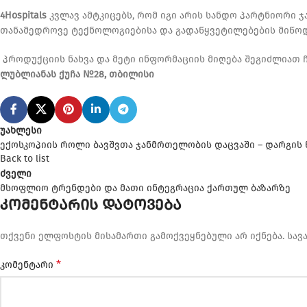
4Hospitals
კვლავ ამტკიცებს, რომ იგი არის სანდო პარტნიორი 
თანამედროვე ტექნოლოგიებისა და გადაწყვეტილებების მიწოდ
პროდუქციის ნახვა და მეტი ინფორმაციის მიღება შეგიძლიათ ჩ
ლუბლიანას ქუჩა №28, თბილისი
უახლესი
ექოსკოპიის როლი ბავშვთა ჯანმრთელობის დაცვაში – დარგის 
Back to list
ძველი
მსოფლიო ტრენდები და მათი ინტეგრაცია ქართულ ბაზარზე
კომენტარის დატოვება
თქვენი ელფოსტის მისამართი გამოქვეყნებული არ იქნება.
სავ
*
კომენტარი