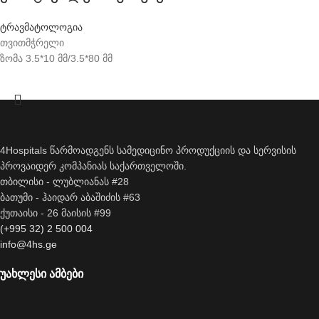
ტრავმატოლოგია
თვითმჭრელი
ზომა 3.5*10 მმ/3.5*80 მმ
4Hospitals წარმოადგენს სამედიცინო პროდუქციის და სერვისის
პროვაიდერ კომპანიას საქართველოში.
თბილისი - ლუბლიანას #28
ბათუმი - ჰაიდარ აბაშიძის #63
ქუთაისი - 26 მაისის #99
(+995 32) 2 500 004
info@4hs.ge
უახლესი ამბები