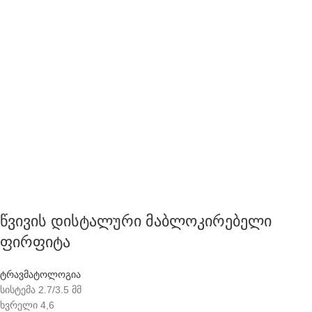
წვივის დისტალური მაბლოკირებელი
ფირფიტა
ტრავმატოლოგია
სისტემა 2.7/3.5 მმ
ხვრელი 4,6