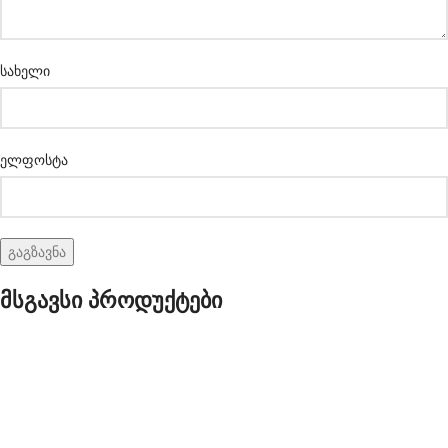
სახელი
ელფოსტა
მსგავსი პროდუქტები