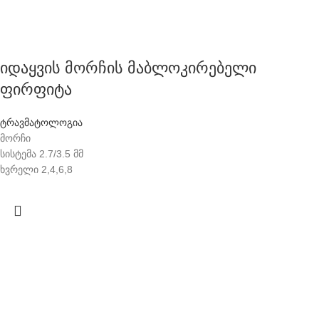
იდაყვის მორჩის მაბლოკირებელი
ფირფიტა
ტრავმატოლოგია
მორჩი
სისტემა 2.7/3.5 მმ
ხვრელი 2,4,6,8