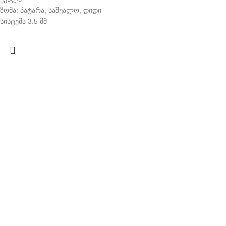
ზომა: პატარა, საშუალო, დიდი
სისტემა 3.5 მმ