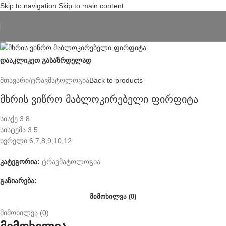
Skip to navigation
Skip to main content
დააკლიკეთ გასაზრდელად
მთავარი
/
ტრავმატოლოგია
Back to products
მხრის ვიწრო მაბლოკირებელი ფირფიტა
სისქე 3.8
სისტემა 3.5
ხვრელი 6,7,8,9,10,12
კატეგორია:
ტრავმატოლოგია
გაზიარება:
ᲛᲘᲛᲝᲮᲘᲚᲕᲐ (0)
მიმოხილვა (0)