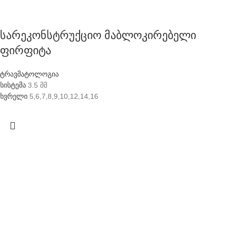
სარეკონსტრუქციო მაბლოკირებელი
ფირფიტა
ტრავმატოლოგია
სისტემა
3.5 მმ
ხვრელი
5,6,7,8,9,10,12,14,16