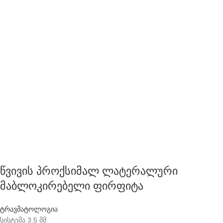
წვივის პროქსიმალ ლატერალური
მაბლოკირებელი ფირფიტა
ტრავმატოლოგია
სისტემა 3.5 მმ