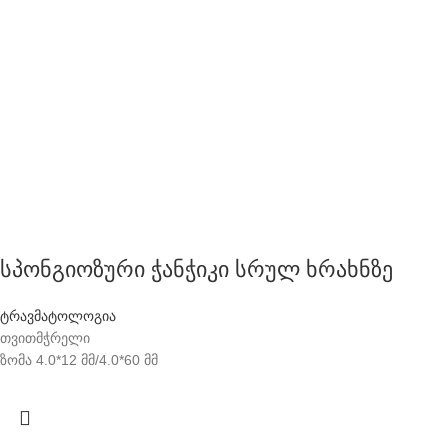
სპონგიოზური ჭანჭიკი სრულ ხრახნზე
ტრავმატოლოგია
თვითმჭრელი
ზომა 4.0*12 მმ/4.0*60 მმ