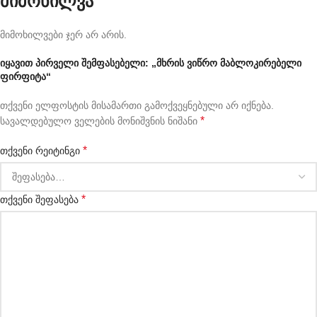
მიმოხილვა
მიმოხილვები ჯერ არ არის.
იყავით პირველი შემფასებელი: „მხრის ვიწრო მაბლოკირებელი
ფირფიტა“
თქვენი ელფოსტის მისამართი გამოქვეყნებული არ იქნება.
*
სავალდებულო ველების მონიშვნის ნიშანი
*
თქვენი რეიტინგი
*
თქვენი შეფასება