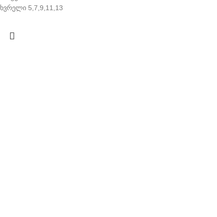
ხვრელი 5,7,9,11,13