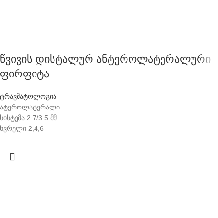
წვივის დისტალურ ანტეროლატერალური
ფირფიტა
ტრავმატოლოგია
ატეროლატერალი
სისტემა 2.7/3.5 მმ
ხვრელი 2,4,6