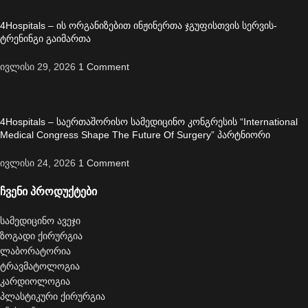
4Hospitals – ის ორგანიზებით ინჟინერთა ჯგუფისთვის სერვის-
ტრენინგი გაიმართა
ივლისი 29, 2026
1 Comment
4Hospitals – საერთაშორისო სამედიცინო კონგრესის “International
Medical Congress Shape The Future Of Surgery” პარტნიორი
ივლისი 24, 2026
1 Comment
ჩვენი პროდუქტები
სამედიცინო ავეჯი
ზოგადი ქირურგია
ლაბორატორია
ტრავმატოლოგია
კარდიოლოგია
პლასტიკური ქირურგია