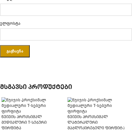
ელფოსტა
მსგავსი პროდუქტები
წვივის პროქსიმალ
წვივის პროქსიმალ
მედიალური T-სებური
ლატერალური
ფირფიტა
მაბლოკირებელი ფირფიტა