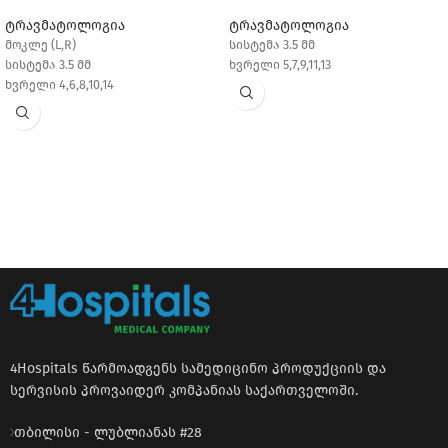
ტრავმატოლოგია
ტრავმატოლოგია
მოკლე (L,R)
სისტემა 3.5 მმ
სისტემა 3.5 მმ
ხვრელი 5,7,9,11,13
ხვრელი 4,6,8,10,14
4Hospitals წარმოადგენს სამედიცინო პროდუქციის და
სერვისის პროვაიდერ კომპანიას საქართველოში.
თბილისი - ლუბლიანას #28