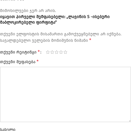
მიმოხილვები ჯერ არ არის.
იყავით პირველი შემფასებელი: „ლავიწის S -ისებური
მაბლოკირებელი ფირფიტა“
თქვენი ელფოსტის მისამართი გამოქვეყნებული არ იქნება.
*
სავალდებულო ველების მონიშვნის ნიშანი
*
თქვენი რეიტინგი
*
თქვენი შეფასება
სახელი