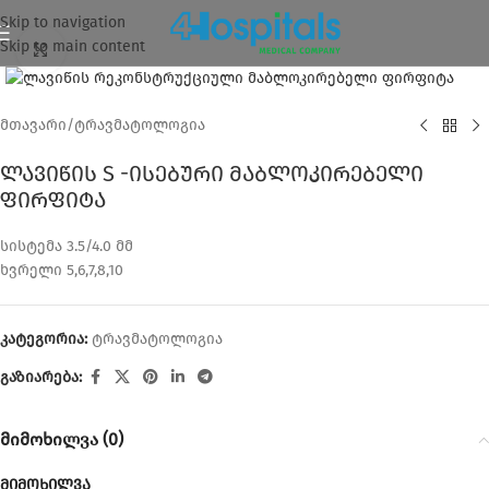
Skip to navigation
Skip to main content
დააკლიკეთ გასაზრდელად
მთავარი
/
ტრავმატოლოგია
ლავიწის S -ისებური მაბლოკირებელი
ფირფიტა
სისტემა 3.5/4.0 მმ
ხვრელი 5,6,7,8,10
კატეგორია:
ტრავმატოლოგია
გაზიარება:
მიმოხილვა (0)
მიმოხილვა