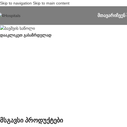
Skip to navigation
Skip to main content
ᲛᲗᲐᲕᲐᲠᲘ
ᲩᲕᲔᲜ 
დააკლიკეთ გასაზრდელად
მსგავსი პროდუქტები