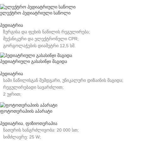
ელექტრო პედიატრიული საწოლი
პედიატრია
ზურგისა და ფეხის ნაწილის რეგულირება;
მექანიკური და ელექტრონული CPR;
გორგოლაჭების დიამეტრი 12,5 სმ.
პედიატრიული გასასინჯი მაგიდა
პედიატრია
სამი ნაწილისგან შემდგარი, უნიკალური დიზაინის მაგიდა;
რეგულირებადი სავარძლით;
2 უჯრით;
გორგოლაჭებით.
ფოტოთერაპიის აპარატი
პედიატრია
,
ფიზიოთერაპია
ნათურის ხანგრძლივობა: 20 000 სთ;
სიმძლავრე: 25 W;