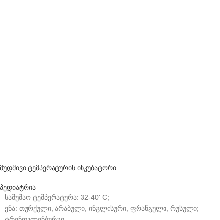
მუდმივი ტემპერატურის ინკუბატორი
პედიატრია
სამუშაო ტემპერატურა: 32-40' C;
ენა: თურქული, არაბული, ინგლისური, ფრანგული, რუსული;
ტრენდელენბურგი.