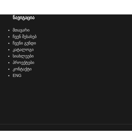
ნავიგაცია
მთავარი
ჩვენ შესახებ
ჩვენი გუნდი
კატალოგი
სიახლეები
პროექტები
კონტაქტი
ENG