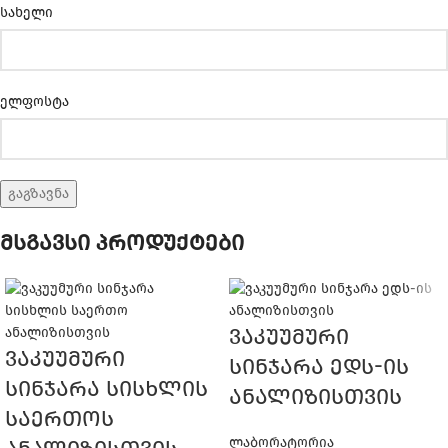
სახელი
ელფოსტა
მსგავსი პროდუქტები
ვაკუუმური
ვაკუუმური
სინჯარა ედს-ის
სინჯარა სისხლის
ანალიზისთვის
საერთოს
ლაბორატორია