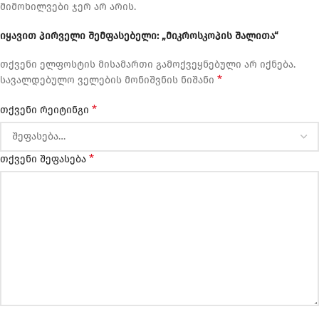
მიმოხილვები ჯერ არ არის.
იყავით პირველი შემფასებელი: „მიკროსკოპის შალითა“
თქვენი ელფოსტის მისამართი გამოქვეყნებული არ იქნება.
*
სავალდებულო ველების მონიშვნის ნიშანი
*
თქვენი რეიტინგი
*
თქვენი შეფასება